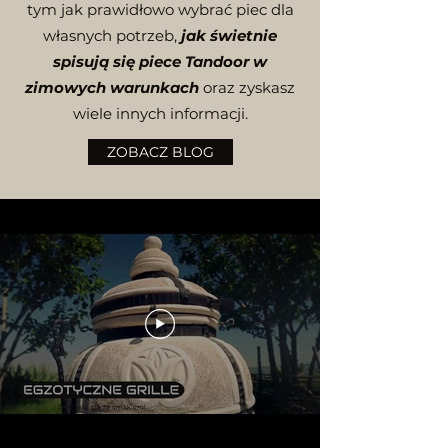
tym jak prawidłowo wybrać piec dla
własnych potrzeb,
jak świetnie
spisują się piece Tandoor w
zimowych warunkach
oraz zyskasz
wiele innych informacji.
ZOBACZ BLOG