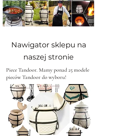
Nawigator sklepu na
naszej stronie
Piece Tandoor. Mamy ponad 25 modele
pieców Tandoor do wyboru!