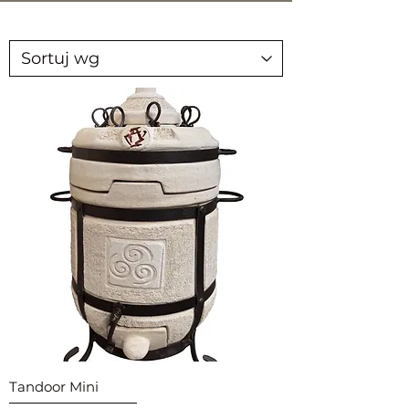
Tandoor Mini