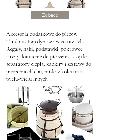
Zobacz
Akcesoria dodatkowe do pieców
Tandoor. Pojedyncze i w zestawach.
Regały, haki, podstawki, pokrowce,
ruszty, kamienie do pieczenia, stojaki,
separatory ciepła, kapkiry i zestawy do
pieczenia chlebu, miski z kolcami i
wielu-wielu innych