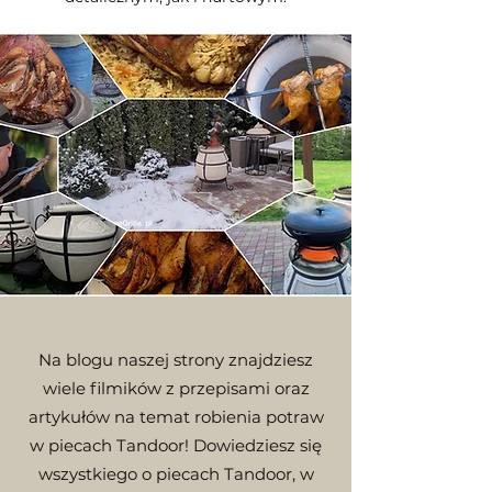
Na blogu naszej strony znajdziesz
wiele filmików z przepisami oraz
artykułów na temat robienia potraw
w piecach Tandoor! Dowiedziesz się
wszystkiego o piecach Tandoor, w