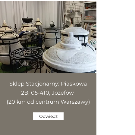
Sklep Stacjonarny:
Piaskowa
2B, 05-410, Józefów
(20 km od centrum Warszawy)
Odwiedź