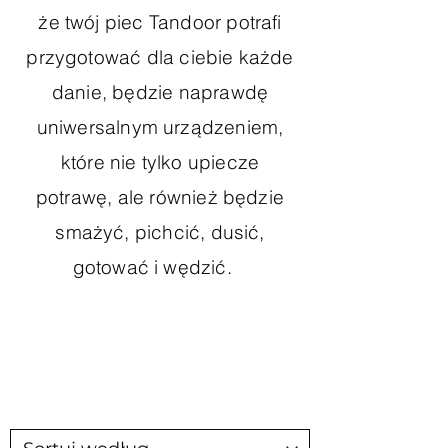
że twój piec Tandoor potrafi
przygotować dla ciebie każde
danie, będzie naprawdę
uniwersalnym urządzeniem,
które nie tylko upiecze
potrawę, ale również będzie
smażyć, pichcić, dusić,
gotować i wędzić.