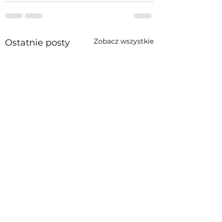
Zobacz wszystkie
Ostatnie posty