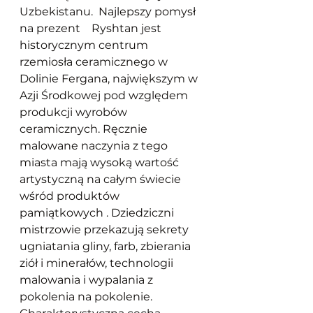
Uzbekistanu.  Najlepszy pomysł 
na prezent    Ryshtan jest 
historycznym centrum 
rzemiosła ceramicznego w 
Dolinie Fergana, największym w 
Azji Środkowej pod względem 
produkcji wyrobów 
ceramicznych. Ręcznie 
malowane naczynia z tego 
miasta mają wysoką wartość 
artystyczną na całym świecie 
wśród produktów 
pamiątkowych . Dziedziczni 
mistrzowie przekazują sekrety 
ugniatania gliny, farb, zbierania 
ziół i minerałów, technologii 
malowania i wypalania z 
pokolenia na pokolenie. 