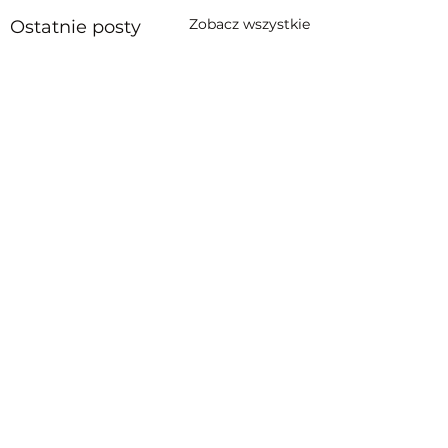
Zobacz wszystkie
Ostatnie posty
Komentarze