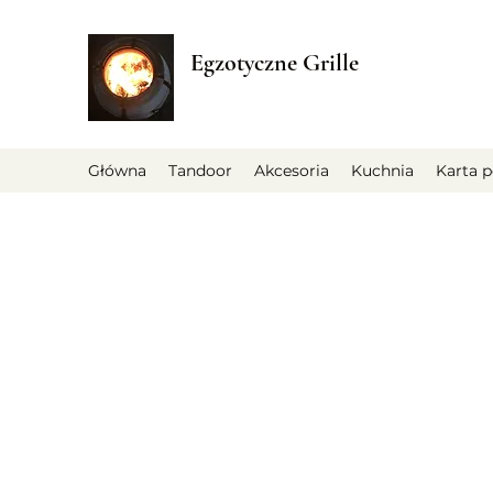
Egzotyczne Grille
Główna
Tandoor
Akcesoria
Kuchnia
Karta 