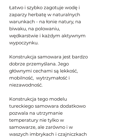
Łatwo i szybko zagotuje wodę i
zaparzy herbatę w naturalnych
warunkach - na łonie natury, na
biwaku, na polowaniu,
wędkarstwie i każdym aktywnym
wypoczynku.
Konstrukcja samowara jest bardzo
dobrze przemyślana. Jego
głównymi cechami są lekkość,
mobilność, wytrzymałość i
niezawodność.
Konstrukcja tego modelu
tureckiego samowara dodatkowo
pozwala na utrzymanie
temperatury nie tylko w
samowarze, ale zarówno i w
waszych imbrykach i czajniczkach