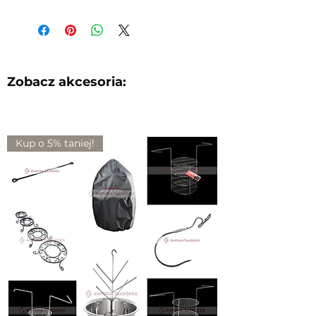
Zobacz akcesoria:
Kup o 5% taniej!