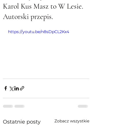
Karol Kus Masz to W Lesie.
Autorski przepis.
https://youtu.be/n8sDpCL2Kx4
Zobacz wszystkie
Ostatnie posty