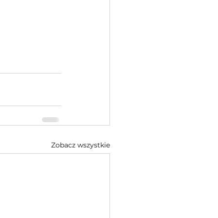
Zobacz wszystkie