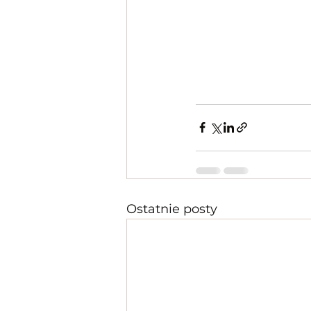
Ostatnie posty