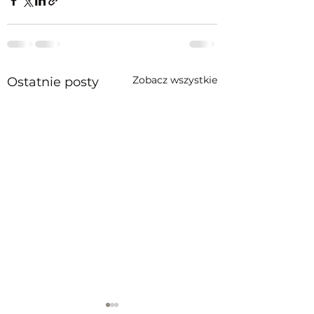
Zobacz wszystkie
Ostatnie posty